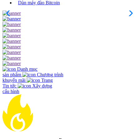
Dàn máy đào Bitcoin
Danh mục
sản phẩm
Chương trình
khuyến mãi
Trang
Tin tức
Xây dựng
cấu hình