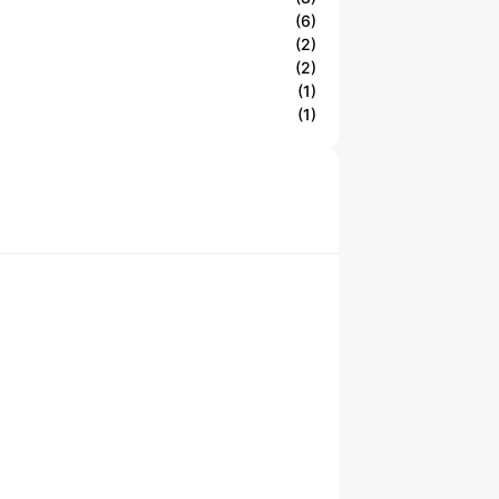
(6)
(2)
(2)
(1)
(1)