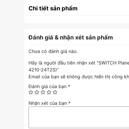
Chi tiết sản phẩm
Đánh giá & nhận xét sản phẩm
Chưa có đánh giá nào.
Hãy là người đầu tiên nhận xét “SWITCH Pla
4210-24T2S)”
Email của bạn sẽ không được hiển thị công kh
Đánh giá của bạn
*
Nhận xét của bạn
*