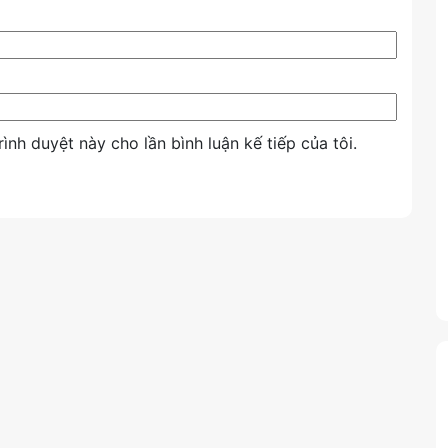
rình duyệt này cho lần bình luận kế tiếp của tôi.