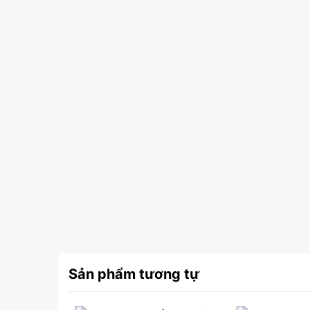
Sản phẩm tương tự