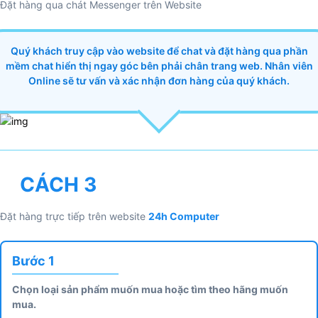
Đặt hàng qua chát Messenger trên Website
Quý khách truy cập vào website để chat và đặt hàng qua phần
mềm chat hiển thị ngay góc bên phải chân trang web. Nhân viên
Online sẽ tư vấn và xác nhận đơn hàng của quý khách.
CÁCH 3
Đặt hàng trực tiếp trên website
24h Computer
Bước 1
Chọn loại sản phẩm muốn mua hoặc tìm theo hãng muốn
mua.