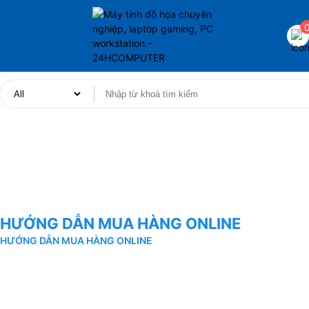
HƯỚNG DẪN MUA HÀNG ONLINE
HƯỚNG DẪN MUA HÀNG ONLINE