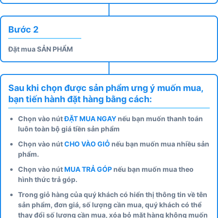
Bước 2
Đặt mua SẢN PHẨM
Sau khi chọn được sản phẩm ưng ý muốn mua,
bạn tiến hành đặt hàng bằng cách:
Chọn vào nút
ĐẶT MUA NGAY
nếu bạn muốn thanh toán
luôn toàn bộ giá tiền sản phẩm
Chọn vào nút
CHO VÀO GIỎ
nếu bạn muốn mua nhiều sản
phẩm.
Chọn vào nút
MUA TRẢ GÓP
nếu bạn muốn mua theo
hình thức trả góp.
Trong giỏ hàng của quý khách có hiển thị thông tin về tên
sản phẩm, đơn giá, số lượng cần mua, quý khách có thể
thay đổi số lượng cần mua, xóa bỏ mặt hàng không muốn