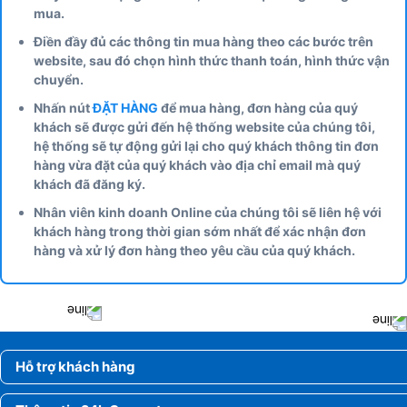
mua.
Điền đầy đủ các thông tin mua hàng theo các bước trên
website, sau đó chọn hình thức thanh toán, hình thức vận
chuyển.
Nhấn nút
ĐẶT HÀNG
để mua hàng, đơn hàng của quý
khách sẽ được gửi đến hệ thống website của chúng tôi,
hệ thống sẽ tự động gửi lại cho quý khách thông tin đơn
hàng vừa đặt của quý khách vào địa chỉ email mà quý
khách đã đăng ký.
Nhân viên kinh doanh Online của chúng tôi sẽ liên hệ với
khách hàng trong thời gian sớm nhất để xác nhận đơn
hàng và xử lý đơn hàng theo yêu cầu của quý khách.
Hỗ trợ khách hàng