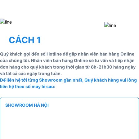
CÁCH 1
Quý khách gọi đến số Hotline để gặp nhân viên bán hàng Online
của chúng tôi. Nhân viên bán hàng Online sẽ tư vấn và tiếp nhận
đơn hàng cho quý khách trong thời gian từ 8h-21h30 hàng ngày
và tất cả các ngày trong tuần.
Để liên hệ tới từng Showroom gần nhất, Quý khách hàng vui lòng
liên hệ theo số máy lẻ sau:
SHOWROOM HÀ NỘI