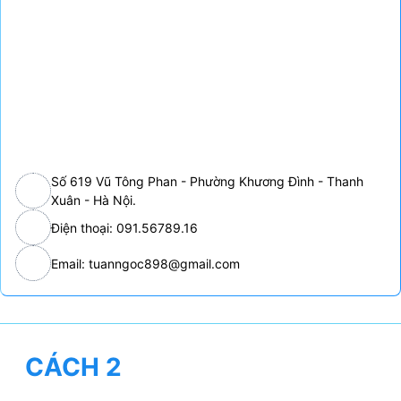
Số 619 Vũ Tông Phan - Phường Khương Đình - Thanh
Xuân - Hà Nội.
Điện thoại: 091.56789.16
Email: tuanngoc898@gmail.com
CÁCH 2