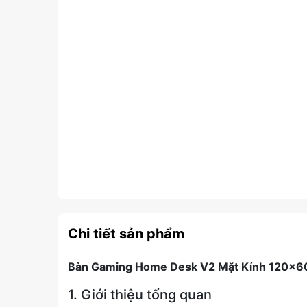
Chi tiết sản phẩm
Bàn Gaming Home Desk V2 Mặt Kính 120×60×
1. Giới thiệu tổng quan