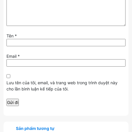
Tên
*
Email
*
Lưu tên của tôi, email, và trang web trong trình duyệt này
cho lần bình luận kế tiếp của tôi.
Sản phẩm tương tự