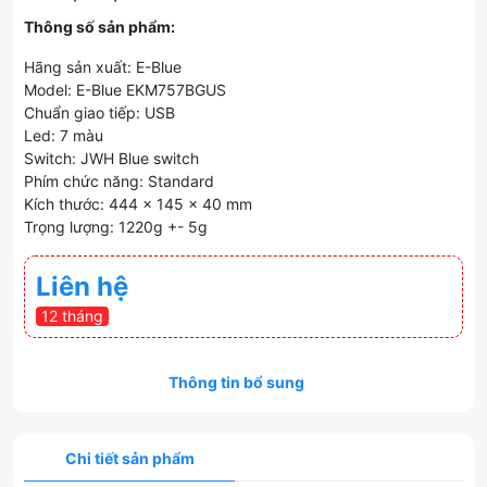
Thông số sản phẩm:
Hãng sản xuất: E-Blue
Model: E-Blue EKM757BGUS
Chuẩn giao tiếp: USB
Led: 7 màu
Switch: JWH Blue switch
Phím chức năng: Standard
Kích thước: 444 x 145 x 40 mm
Trọng lượng: 1220g +- 5g
Liên hệ
12 tháng
Thông tin bổ sung
Chi tiết sản phẩm