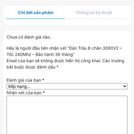
Chi tiết sản phẩm
Thông số kỹ thuật
Chưa có đánh giá nào.
Hãy là người đầu tiên nhận xét “Dàn Trâu 8 chân 3060V2 –
Tốc 240Mhz – Bảo hành 36 tháng”
Email của bạn sẽ không được hiển thị công khai.
Các trường
bắt buộc được đánh dấu
*
Đánh giá của bạn
*
Nhận xét của bạn
*