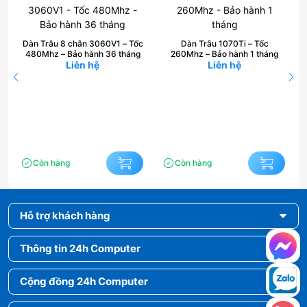
Dàn Trâu 8 chân 3060V1 – Tốc
Dàn Trâu 1070Ti – Tốc
480Mhz – Bảo hành 36 tháng
260Mhz – Bảo hành 1 tháng
Liên hệ
Liên hệ
Còn hàng
Còn hàng
Hỗ trợ khách hàng
Thông tin 24h Computer
Cộng đồng 24h Computer