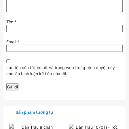
Tên
*
Email
*
Lưu tên của tôi, email, và trang web trong trình duyệt này
cho lần bình luận kế tiếp của tôi.
Sản phẩm tương tự