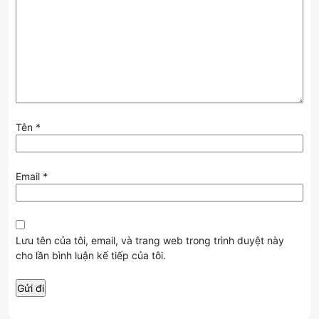
Tên
*
Email
*
Lưu tên của tôi, email, và trang web trong trình duyệt này
cho lần bình luận kế tiếp của tôi.