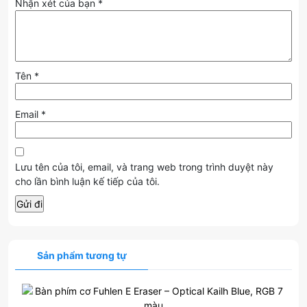
Nhận xét của bạn
*
Tên
*
Email
*
Lưu tên của tôi, email, và trang web trong trình duyệt này
cho lần bình luận kế tiếp của tôi.
Sản phẩm tương tự