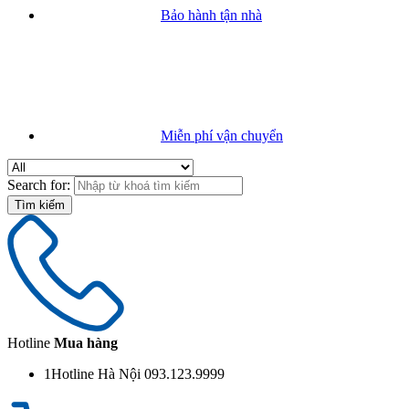
Bảo hành tận nhà
Miễn phí vận chuyển
Search for:
Hotline
Mua hàng
1
Hotline Hà Nội 093.123.9999