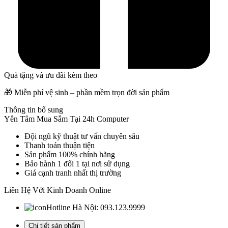
Quà tặng và ưu đãi kèm theo
🎁 Miễn phí vệ sinh – phần mềm trọn đời sản phẩm
Thông tin bổ sung
Yên Tâm Mua Sắm Tại 24h Computer
Đội ngũ kỹ thuật tư vấn chuyên sâu
Thanh toán thuận tiện
Sản phẩm 100% chính hãng
Bảo hành 1 đổi 1 tại nơi sử dụng
Giá cạnh tranh nhất thị trường
Liên Hệ Với Kinh Doanh Online
Hotline Hà Nội:
093.123.9999
Chi tiết sản phẩm