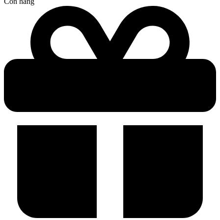
Còn hàng