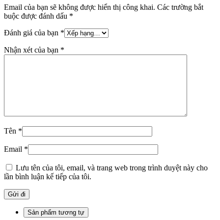
Email của bạn sẽ không được hiển thị công khai.
Các trường bắt
buộc được đánh dấu
*
Đánh giá của bạn
*
Nhận xét của bạn
*
Tên
*
Email
*
Lưu tên của tôi, email, và trang web trong trình duyệt này cho
lần bình luận kế tiếp của tôi.
Sản phẩm tương tự