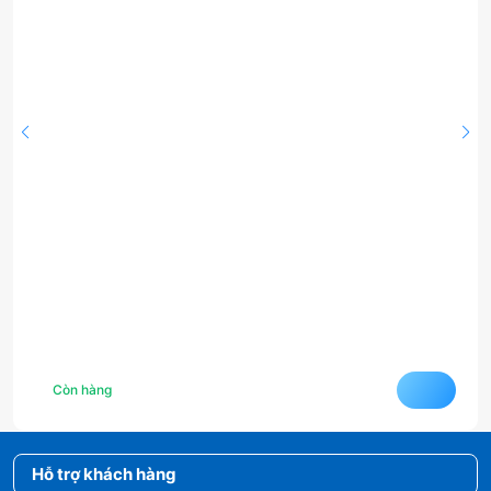
Còn hàng
Hỗ trợ khách hàng