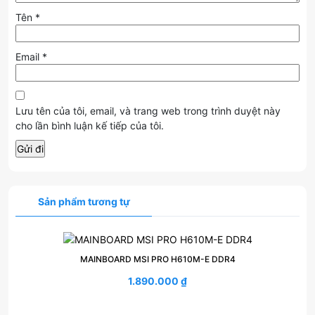
Tên
*
Email
*
Lưu tên của tôi, email, và trang web trong trình duyệt này
cho lần bình luận kế tiếp của tôi.
Sản phẩm tương tự
MAINBOARD MSI PRO H610M-E DDR4
1.890.000
₫