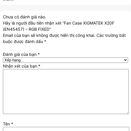
Chưa có đánh giá nào.
Hãy là người đầu tiên nhận xét “Fan Case XIGMATEK X20F
(EN45457) – RGB FIXED”
Email của bạn sẽ không được hiển thị công khai.
Các trường bắt
buộc được đánh dấu
*
Đánh giá của bạn
*
Nhận xét của bạn
*
Tên
*