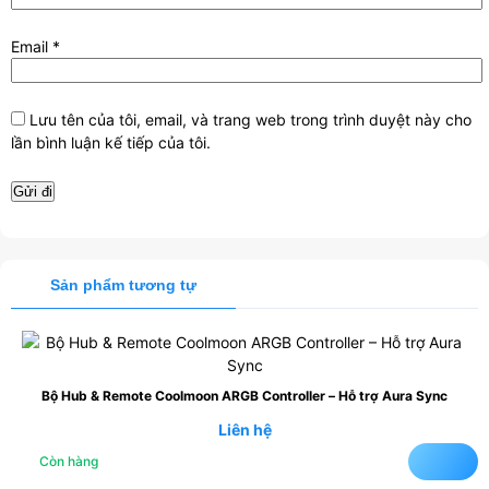
Email
*
Lưu tên của tôi, email, và trang web trong trình duyệt này cho
lần bình luận kế tiếp của tôi.
Sản phẩm tương tự
Bộ Hub & Remote Coolmoon ARGB Controller – Hỗ trợ Aura Sync
Liên hệ
Còn hàng