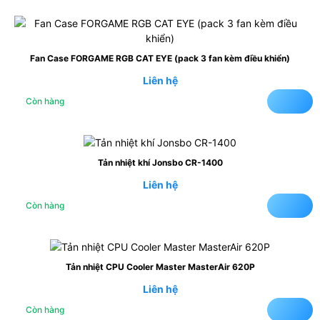
Fan Case FORGAME RGB CAT EYE (pack 3 fan kèm điều khiển)
Liên hệ
Còn hàng
Tản nhiệt khí Jonsbo CR-1400
Liên hệ
Còn hàng
Tản nhiệt CPU Cooler Master MasterAir 620P
Liên hệ
Còn hàng