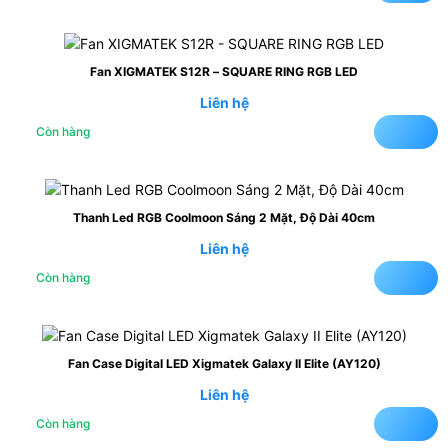
Fan XIGMATEK S12R – SQUARE RING RGB LED
Liên hệ
Còn hàng
Thanh Led RGB Coolmoon Sáng 2 Mặt, Độ Dài 40cm
Liên hệ
Còn hàng
Fan Case Digital LED Xigmatek Galaxy II Elite (AY120)
Liên hệ
Còn hàng