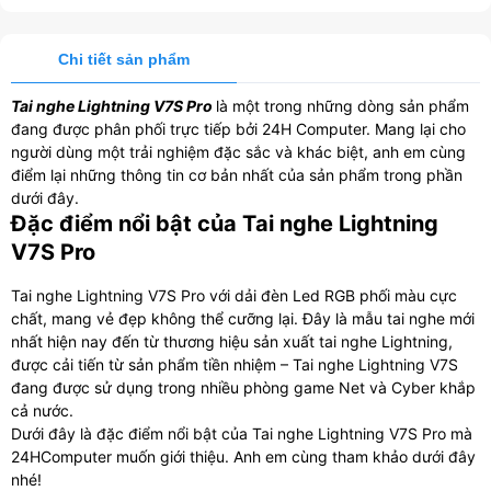
Chi tiết sản phẩm
Tai nghe Lightning V7S Pro
là một trong những dòng sản phẩm
đang được phân phối trực tiếp bởi 24H Computer. Mang lại cho
người dùng một trải nghiệm đặc sắc và khác biệt, anh em cùng
điểm lại những thông tin cơ bản nhất của sản phẩm trong phần
dưới đây.
Đặc điểm nổi bật của Tai nghe Lightning
V7S Pro
Tai nghe Lightning V7S Pro với dải đèn Led RGB phối màu cực
chất, mang vẻ đẹp không thể cưỡng lại. Đây là mẫu tai nghe mới
nhất hiện nay đến từ thương hiệu sản xuất tai nghe Lightning,
được cải tiến từ sản phẩm tiền nhiệm – Tai nghe Lightning V7S
đang được sử dụng trong nhiều phòng game Net và Cyber khắp
cả nước.
Dưới đây là đặc điểm nổi bật của Tai nghe Lightning V7S Pro mà
24HComputer muốn giới thiệu. Anh em cùng tham khảo dưới đây
nhé!