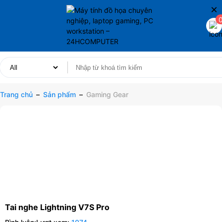
×
Trang chủ
–
Sản phẩm
–
Gaming Gear
Tai nghe Lightning V7S Pro