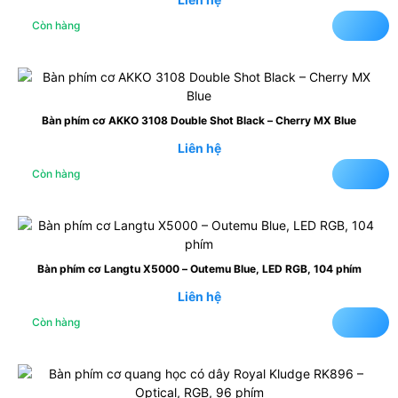
Còn hàng
Bàn phím cơ AKKO 3108 Double Shot Black – Cherry MX Blue
Liên hệ
Còn hàng
Bàn phím cơ Langtu X5000 – Outemu Blue, LED RGB, 104 phím
Liên hệ
Còn hàng