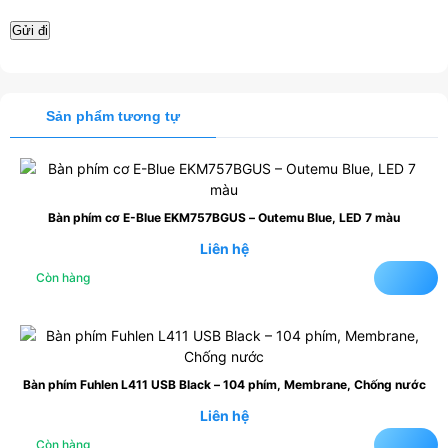
Sản phẩm tương tự
Bàn phím cơ E-Blue EKM757BGUS – Outemu Blue, LED 7 màu
Liên hệ
Còn hàng
Bàn phím Fuhlen L411 USB Black – 104 phím, Membrane, Chống nước
Liên hệ
Còn hàng