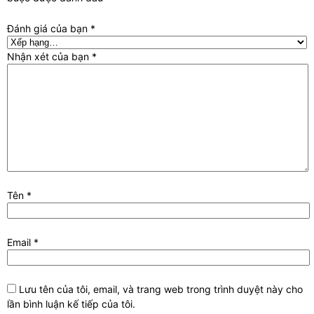
Đánh giá của bạn
*
Nhận xét của bạn
*
Tên
*
Email
*
Lưu tên của tôi, email, và trang web trong trình duyệt này cho
lần bình luận kế tiếp của tôi.