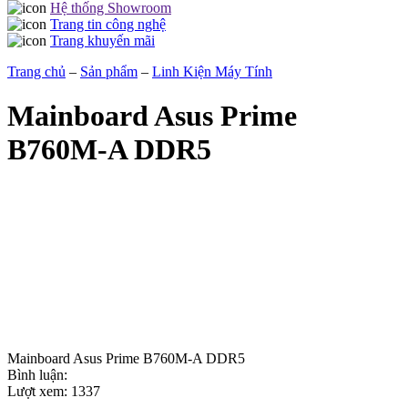
Hệ thống Showroom
Trang tin công nghệ
Trang khuyến mãi
Trang chủ
–
Sản phẩm
–
Linh Kiện Máy Tính
Mainboard Asus Prime
B760M-A DDR5
Mainboard Asus Prime B760M-A DDR5
Bình luận:
Lượt xem:
1337