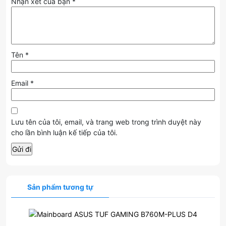
Nhận xét của bạn
*
Tên
*
Email
*
Lưu tên của tôi, email, và trang web trong trình duyệt này
cho lần bình luận kế tiếp của tôi.
Sản phẩm tương tự