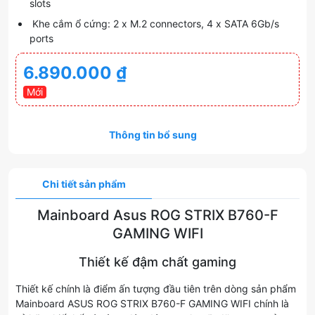
slots
Khe cắm ổ cứng: 2 x M.2 connectors, 4 x SATA 6Gb/s
ports
6.890.000
₫
Mới
Thông tin bổ sung
Chi tiết sản phẩm
Mainboard Asus ROG STRIX B760-F
GAMING WIFI
Thiết kế đậm chất gaming
Thiết kế chính là điểm ấn tượng đầu tiên trên dòng sản phẩm
Mainboard ASUS ROG STRIX B760-F GAMING WIFI chính là