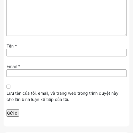
Tên
*
Email
*
Lưu tên của tôi, email, và trang web trong trình duyệt này
cho lần bình luận kế tiếp của tôi.