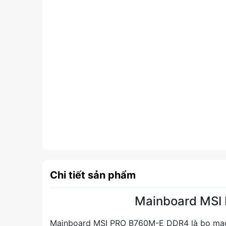
Chi tiết sản phẩm
Mainboard MSI
Mainboard MSI PRO B760M-E DDR4 là bo mạch 