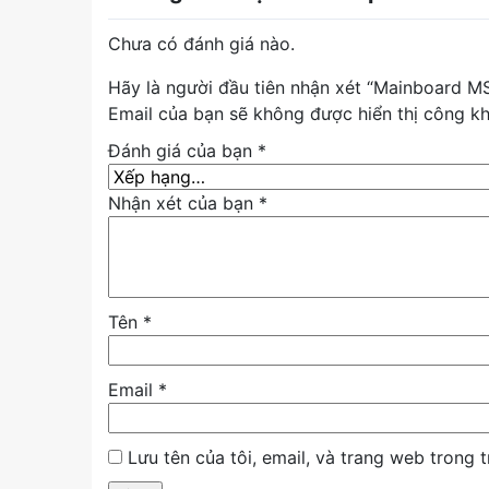
Chưa có đánh giá nào.
Hãy là người đầu tiên nhận xét “Mainboard
Email của bạn sẽ không được hiển thị công kh
Đánh giá của bạn
*
Nhận xét của bạn
*
Tên
*
Email
*
Lưu tên của tôi, email, và trang web trong t