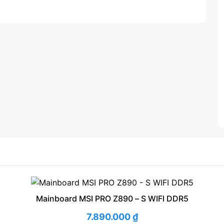
Mainboard MSI PRO Z890 – S WIFI DDR5
7.890.000
₫