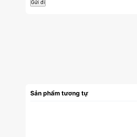
Sản phẩm tương tự