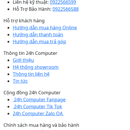
Liên hệ kỹ thuật:
0922566599
Hỗ Trợ Bảo Hành:
0922566588
Hỗ trợ khách hàng
Hướng dẫn mua hàng Online
Hướng dẫn thanh toán
Hướng dẫn mua trả góp
Thông tin 24h Computer
Giới thiệu
Hệ thống showroom
Thông tin liên hệ
Tin tức
Cộng đồng 24h Computer
24h Computer Fanpage
24h Computer Tik Tok
24h Computer Zalo OA
Chính sách mua hàng và bảo hành