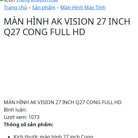
Trang chủ
–
Sản phẩm
–
Màn Hình Máy Tính
MÀN HÌNH AK VISION 27 INCH
Q27 CONG FULL HD
MÀN HÌNH AK VISION 27 INCH Q27 CONG FULL HD
Bình luận:
Lượt xem:
1073
Thông số sản phẩm:
Kích thước màn hình 27 inch Cong