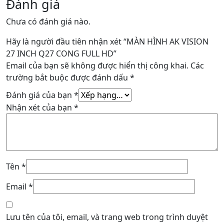
Đánh giá
Chưa có đánh giá nào.
Hãy là người đầu tiên nhận xét “MÀN HÌNH AK VISION
27 INCH Q27 CONG FULL HD”
Email của bạn sẽ không được hiển thị công khai.
Các
trường bắt buộc được đánh dấu
*
Đánh giá của bạn
*
Nhận xét của bạn
*
Tên
*
Email
*
Lưu tên của tôi, email, và trang web trong trình duyệt