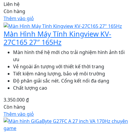
Liên hệ
Còn hàng
Thêm vào giỏ
Màn Hình Máy Tính Kingview KV-
27C165 27″ 165Hz
Màn hình thế hệ mới cho trải nghiệm hình ảnh tối
ưu
Vẻ ngoài ấn tượng với thiết kế thời trang
Tiết kiệm năng lượng, bảo vệ môi trường
Độ phân giải sắc nét. Cổng kết nối đa dạng
Chất lượng cao
3.350.000
₫
Còn hàng
Thêm vào giỏ