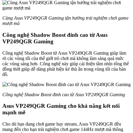
Cùng Asus VP249QGR Gaming tận hưởng trải nghiệm chơi game
mượt mà
Công nghệ Shadow Boost đỉnh cao từ Asus
VP249QGR Gaming
Công nghệ Shadow Boost từ Asus VP249QGR Gaming giúp làm
rõ các vùng tối của thế giới trò chơi mà không làm sáng quá mức
các vùng sáng hơn. Công nghệ này giúp cải thiện tầm nhìn tổng thể
đồng thời giúp dễ dàng phát hiện kẻ thù ẩn trong vùng tối của bản
đồ.
Công nghệ Shadow Boost đỉnh cao từ Asus VP249QGR Gaming
Asus VP249QGR Gaming cho khả năng kết nối
mạnh mẽ
Cho dù bạn đang chơi game hay stream, Asus VP249QGR đều
mang đến cho bạn trải nghiệm chơi game 144Hz mượt mà thông