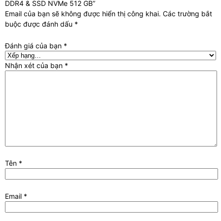
DDR4 & SSD NVMe 512 GB”
Email của bạn sẽ không được hiển thị công khai.
Các trường bắt
buộc được đánh dấu
*
Đánh giá của bạn
*
Nhận xét của bạn
*
Tên
*
Email
*