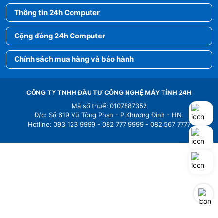
Thông tin 24h Computer
Cộng đồng 24h Computer
Chính sách mua hàng và bảo hành
CÔNG TY TNHH ĐẦU TƯ CÔNG NGHỆ MÁY TÍNH 24H
Mã số thuế: 0107887352
Đ/c: Số 619 Vũ Tông Phan - P.Khương Đình - HN.
Hotline: 093 123 9999 - 082 777 9999 - 082 567 7777