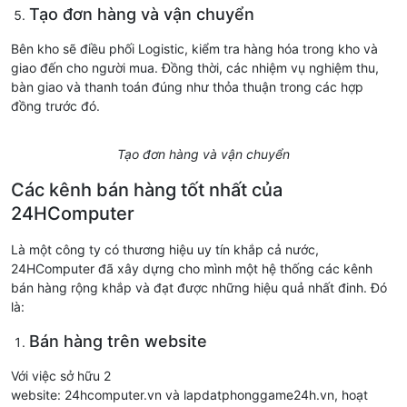
Tạo đơn hàng và vận chuyển
Bên kho sẽ điều phối Logistic, kiểm tra hàng hóa trong kho và
giao đến cho người mua. Đồng thời, các nhiệm vụ nghiệm thu,
bàn giao và thanh toán đúng như thỏa thuận trong các hợp
đồng trước đó.
Tạo đơn hàng và vận chuyển
Các kênh bán hàng tốt nhất của
24HComputer
Là một công ty có thương hiệu uy tín khắp cả nước,
24HComputer đã xây dựng cho mình một hệ thống các kênh
bán hàng rộng khắp và đạt được những hiệu quả nhất đinh. Đó
là:
Bán hàng trên website
Với việc sở hữu 2
website: 24hcomputer.vn và lapdatphonggame24h.vn, hoạt