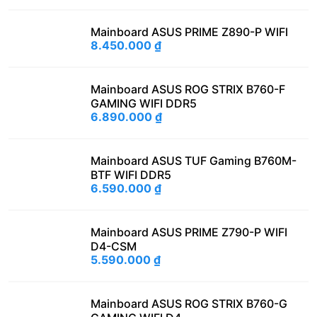
Mainboard ASUS PRIME Z890-P WIFI
8.450.000
₫
Mainboard ASUS ROG STRIX B760-F
GAMING WIFI DDR5
6.890.000
₫
Mainboard ASUS TUF Gaming B760M-
BTF WIFI DDR5
6.590.000
₫
Mainboard ASUS PRIME Z790-P WIFI
D4-CSM
5.590.000
₫
Mainboard ASUS ROG STRIX B760-G