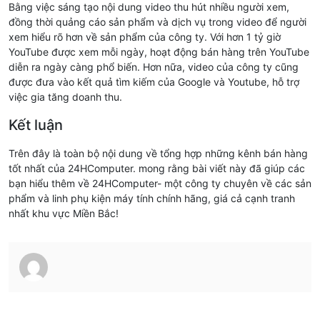
Bằng việc sáng tạo nội dung video thu hút nhiều người xem,
đồng thời quảng cáo sản phẩm và dịch vụ trong video để người
xem hiểu rõ hơn về sản phẩm của công ty. Với hơn 1 tỷ giờ
YouTube được xem mỗi ngày, hoạt động bán hàng trên YouTube
diễn ra ngày càng phổ biến. Hơn nữa, video của công ty cũng
được đưa vào kết quả tìm kiếm của Google và Youtube, hỗ trợ
việc gia tăng doanh thu.
Kết luận
Trên đây là toàn bộ nội dung về tổng hợp những kênh bán hàng
tốt nhất của 24HComputer. mong rằng bài viết này đã giúp các
bạn hiểu thêm về 24HComputer- một công ty chuyên về các sản
phẩm và linh phụ kiện máy tính chính hãng, giá cả cạnh tranh
nhất khu vực Miền Bắc!