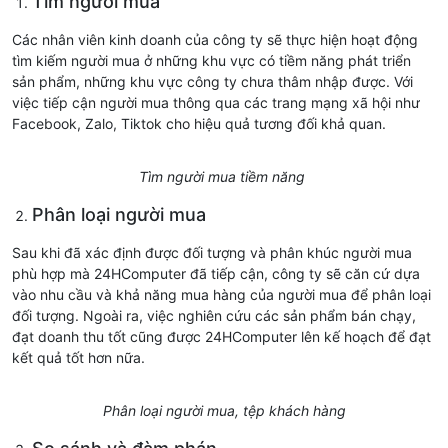
Tìm người mua
Các nhân viên kinh doanh của công ty sẽ thực hiện hoạt động
tìm kiếm người mua ở những khu vực có tiềm năng phát triển
sản phẩm, những khu vực công ty chưa thâm nhập được. Với
việc tiếp cận người mua thông qua các trang mạng xã hội như
Facebook, Zalo, Tiktok cho hiệu quả tương đối khả quan.
Tìm người mua tiềm năng
Phân loại người mua
Sau khi đã xác định được đối tượng và phân khúc người mua
phù hợp mà 24HComputer đã tiếp cận, công ty sẽ căn cứ dựa
vào nhu cầu và khả năng mua hàng của người mua để phân loại
đối tượng. Ngoài ra, việc nghiên cứu các sản phẩm bán chạy,
đạt doanh thu tốt cũng được 24HComputer lên kế hoạch để đạt
kết quả tốt hơn nữa.
Phân loại người mua, tệp khách hàng