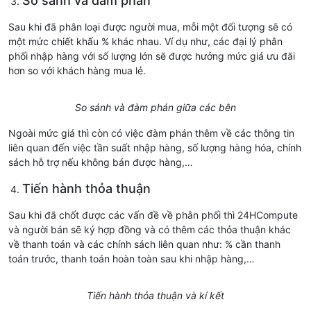
So sánh và đàm phán
Sau khi đã phân loại được người mua, mỗi một đối tượng sẽ có
một mức chiết khấu % khác nhau. Ví dụ như, các đại lý phân
phối nhập hàng với số lượng lớn sẽ được hưởng mức giá ưu đãi
hơn so với khách hàng mua lẻ.
So sánh và đàm phán giữa các bên
Ngoài mức giá thì còn có việc đàm phán thêm về các thông tin
liên quan đến việc tần suất nhập hàng, số lượng hàng hóa, chính
sách hỗ trợ nếu không bán được hàng,…
Tiến hành thỏa thuận
Sau khi đã chốt được các vấn đề về phân phối thì 24HCompute
và người bán sẽ ký hợp đồng và có thêm các thỏa thuận khác
về thanh toán và các chính sách liên quan như: % cần thanh
toán trước, thanh toán hoàn toàn sau khi nhập hàng,…
Tiến hành thỏa thuận và kí kết