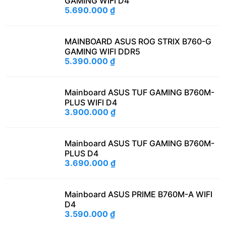
GAMING WIFI D4
5.690.000
₫
MAINBOARD ASUS ROG STRIX B760-G
GAMING WIFI DDR5
5.390.000
₫
Mainboard ASUS TUF GAMING B760M-
PLUS WIFI D4
3.900.000
₫
Mainboard ASUS TUF GAMING B760M-
PLUS D4
3.690.000
₫
Mainboard ASUS PRIME B760M-A WIFI
D4
3.590.000
₫