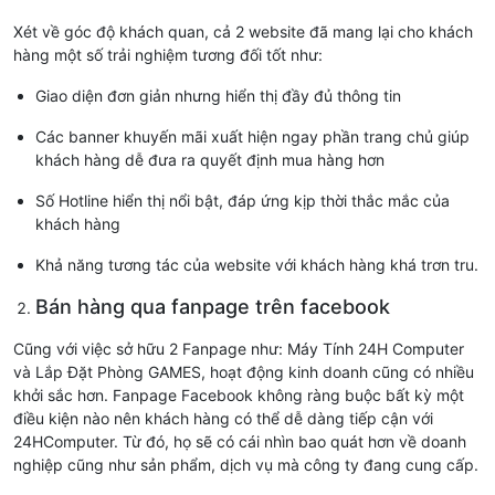
Xét về góc độ khách quan, cả 2 website đã mang lại cho khách
hàng một số trải nghiệm tương đối tốt như:
Giao diện đơn giản nhưng hiển thị đầy đủ thông tin
Các banner khuyến mãi xuất hiện ngay phần trang chủ giúp
khách hàng dễ đưa ra quyết định mua hàng hơn
Số Hotline hiển thị nổi bật, đáp ứng kịp thời thắc mắc của
khách hàng
Khả năng tương tác của website với khách hàng khá trơn tru.
Bán hàng qua fanpage trên facebook
Cũng với việc sở hữu 2 Fanpage như: Máy Tính 24H Computer
và Lắp Đặt Phòng GAMES, hoạt động kinh doanh cũng có nhiều
khởi sắc hơn. Fanpage Facebook không ràng buộc bất kỳ một
điều kiện nào nên khách hàng có thể dễ dàng tiếp cận với
24HComputer. Từ đó, họ sẽ có cái nhìn bao quát hơn về doanh
nghiệp cũng như sản phẩm, dịch vụ mà công ty đang cung cấp.