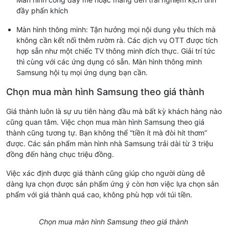
đầy phấn khích
Màn hình thông minh: Tận hưởng mọi nội dung yêu thích mà
không cần kết nối thêm rườm rà. Các dịch vụ OTT được tích
hợp sẵn như một chiếc TV thông minh đích thực. Giải trí tức
thì cùng với các ứng dụng có sẵn. Màn hình thông minh
Samsung hội tụ mọi ứng dụng bạn cần.
Chọn mua màn hình Samsung theo giá thành
Giá thành luôn là sự ưu tiên hàng đầu mà bất kỳ khách hàng nào
cũng quan tâm. Việc chọn mua màn hình Samsung theo giá
thành cũng tương tự. Bạn không thể “tiền ít mà đòi hít thơm”
được. Các sản phẩm màn hình nhà Samsung trải dài từ 3 triệu
đồng đến hàng chục triệu đồng.
Việc xác định được giá thành cũng giúp cho người dùng dễ
dàng lựa chọn được sản phẩm ứng ý còn hơn việc lựa chọn sản
phẩm với giá thành quá cao, không phù hợp với túi tiền.
Chọn mua màn hình Samsung theo giá thành