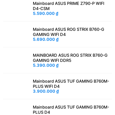
Mainboard ASUS PRIME Z790-P WIFI
D4-CSM
5.590.000
₫
Mainboard ASUS ROG STRIX B760-G
GAMING WIFI D4
5.690.000
₫
MAINBOARD ASUS ROG STRIX B760-G
GAMING WIFI DDR5
5.390.000
₫
Mainboard ASUS TUF GAMING B760M-
PLUS WIFI D4
3.900.000
₫
Mainboard ASUS TUF GAMING B760M-
PLUS D4