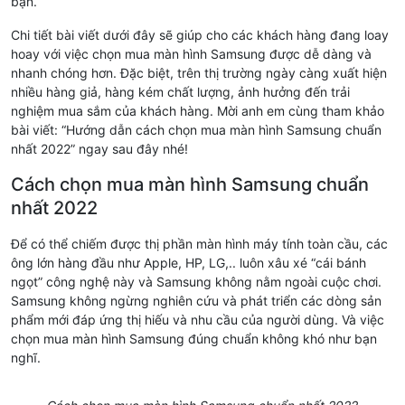
bạn.
Chi tiết bài viết dưới đây sẽ giúp cho các khách hàng đang loay
hoay với việc chọn mua màn hình Samsung được dễ dàng và
nhanh chóng hơn. Đặc biệt, trên thị trường ngày càng xuất hiện
nhiều hàng giả, hàng kém chất lượng, ảnh hưởng đến trải
nghiệm mua sắm của khách hàng. Mời anh em cùng tham khảo
bài viết: “Hướng dẫn cách chọn mua màn hình Samsung chuẩn
nhất 2022” ngay sau đây nhé!
Cách chọn mua màn hình Samsung chuẩn
nhất 2022
Để có thể chiếm được thị phần màn hình máy tính toàn cầu, các
ông lớn hàng đầu như Apple, HP, LG,.. luôn xâu xé “cái bánh
ngọt” công nghệ này và Samsung không nằm ngoài cuộc chơi.
Samsung không ngừng nghiên cứu và phát triển các dòng sản
phẩm mới đáp ứng thị hiếu và nhu cầu của người dùng. Và việc
chọn mua màn hình Samsung đúng chuẩn không khó như bạn
nghĩ.