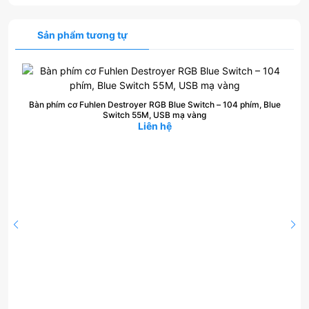
Sản phẩm tương tự
Bàn phím cơ Fuhlen Destroyer RGB Blue Switch – 104 phím, Blue
Switch 55M, USB mạ vàng
Liên hệ