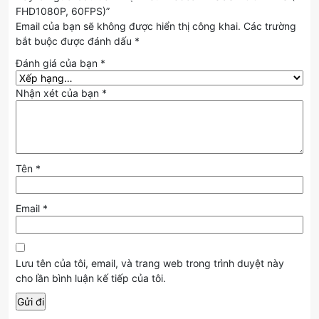
FHD1080P, 60FPS)”
Email của bạn sẽ không được hiển thị công khai.
Các trường
bắt buộc được đánh dấu
*
Đánh giá của bạn
*
Nhận xét của bạn
*
Tên
*
Email
*
Lưu tên của tôi, email, và trang web trong trình duyệt này
cho lần bình luận kế tiếp của tôi.