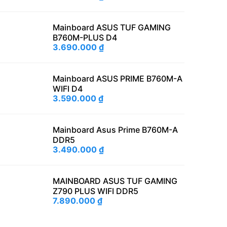
Mainboard ASUS TUF GAMING
B760M-PLUS D4
3.690.000
₫
Mainboard ASUS PRIME B760M-A
WIFI D4
3.590.000
₫
Mainboard Asus Prime B760M-A
DDR5
3.490.000
₫
MAINBOARD ASUS TUF GAMING
Z790 PLUS WIFI DDR5
7.890.000
₫