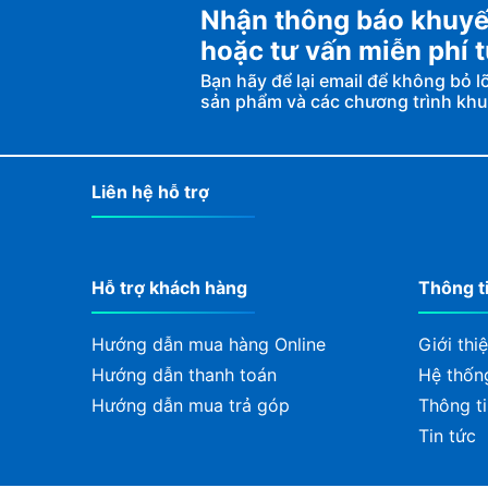
Nhận thông báo khuyế
hoặc tư vấn miễn phí
Bạn hãy để lại email để không bỏ 
sản phẩm và các chương trình kh
Liên hệ hỗ trợ
Hỗ trợ khách hàng
Thông t
Hướng dẫn mua hàng Online
Giới thi
Hướng dẫn thanh toán
Hệ thốn
Hướng dẫn mua trả góp
Thông ti
Tin tức