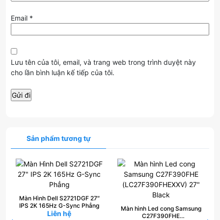
Email
*
Lưu tên của tôi, email, và trang web trong trình duyệt này
cho lần bình luận kế tiếp của tôi.
Sản phẩm tương tự
Màn Hình Dell S2721DGF 27″
IPS 2K 165Hz G-Sync Phẳng
Màn hình Led cong Samsung
Liên hệ
C27F390FHE