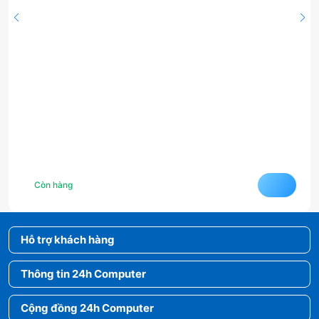
Còn hàng
Hỗ trợ khách hàng
Thông tin 24h Computer
Cộng đồng 24h Computer