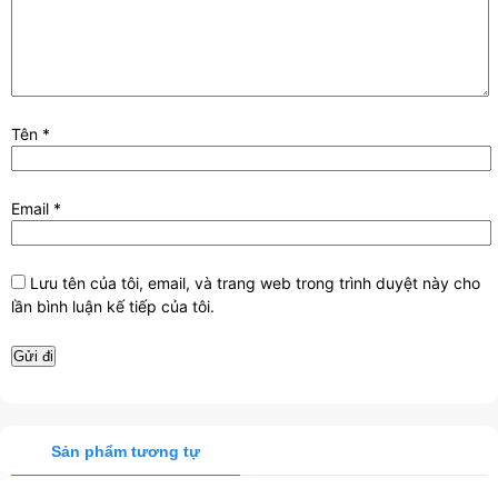
Tên
*
Email
*
Lưu tên của tôi, email, và trang web trong trình duyệt này cho
lần bình luận kế tiếp của tôi.
Sản phẩm tương tự