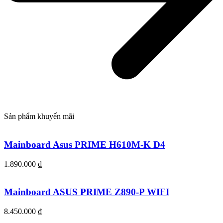
Sản phẩm khuyến mãi
Mainboard Asus PRIME H610M-K D4
1.890.000
₫
Mainboard ASUS PRIME Z890-P WIFI
8.450.000
₫