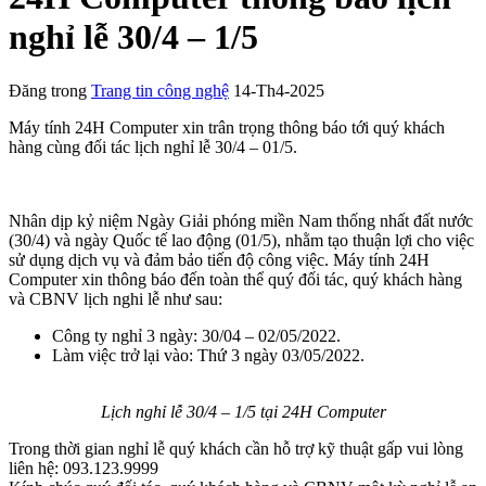
nghỉ lễ 30/4 – 1/5
Đăng trong
Trang tin công nghệ
14-Th4-2025
Máy tính 24H Computer xin trân trọng thông báo tới quý khách
hàng cùng đối tác lịch nghỉ lễ 30/4 – 01/5.
Nhân dịp kỷ niệm Ngày Giải phóng miền Nam thống nhất đất nước
(30/4) và ngày Quốc tế lao động (01/5), nhằm tạo thuận lợi cho việc
sử dụng dịch vụ và đảm bảo tiến độ công việc. Máy tính 24H
Computer xin thông báo đến toàn thể quý đối tác, quý khách hàng
và CBNV lịch nghi lễ như sau:
Công ty nghỉ 3 ngày: 30/04 – 02/05/2022.
Làm việc trở lại vào: Thứ 3 ngày 03/05/2022.
Lịch nghỉ lễ 30/4 – 1/5 tại 24H Computer
Trong thời gian nghỉ lễ quý khách cần hỗ trợ kỹ thuật gấp vui lòng
liên hệ: 093.123.9999