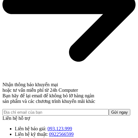
Nhận thông báo khuyến mại
hoặc tư vấn miễn phí từ 24h Computer
Bạn hãy để lại email để không bỏ lỡ hàng ngàn
sản phẩm và các chương trình khuyến mãi khác
Liên hệ hỗ trợ
Liên hệ báo giá:
093.123.999
Liên hệ kỹ thuật:
0922566599