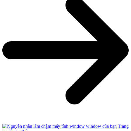
Trang