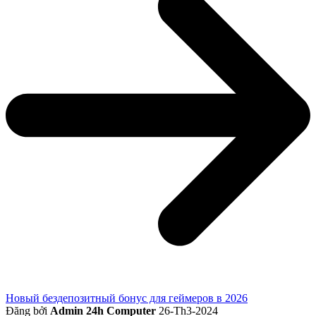
Новый бездепозитный бонус для геймеров в 2026
Đăng bởi
Admin 24h Computer
26-Th3-2024