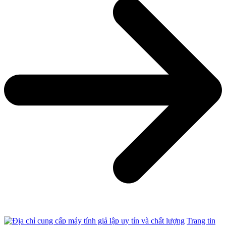
Trang tin