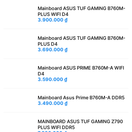
Mainboard ASUS TUF GAMING B760M-
PLUS WIFI D4
3.900.000
₫
Mainboard ASUS TUF GAMING B760M-
PLUS D4
3.690.000
₫
Mainboard ASUS PRIME B760M-A WIFI
D4
3.590.000
₫
Mainboard Asus Prime B760M-A DDR5
3.490.000
₫
MAINBOARD ASUS TUF GAMING Z790
PLUS WIFI DDR5