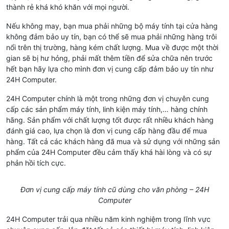
thành rẻ khá khó khăn với mọi người.
Nếu không may, bạn mua phải những bộ máy tính tại cửa hàng
không đảm bảo uy tín, bạn có thể sẽ mua phải những hàng trôi
nổi trên thị trường, hàng kém chất lượng. Mua về được một thời
gian sẽ bị hư hỏng, phải mất thêm tiền để sửa chữa nên trước
hết bạn hãy lựa cho mình đơn vị cung cấp đảm bảo uy tín như
24H Computer.
24H Computer chính là một trong những đơn vị chuyên cung
cấp các sản phẩm máy tính, linh kiện máy tính,… hàng chính
hãng. Sản phẩm với chất lượng tốt được rất nhiều khách hàng
đánh giá cao, lựa chọn là đơn vị cung cấp hàng đầu để mua
hàng. Tất cả các khách hàng đã mua và sử dụng với những sản
phẩm của 24H Computer đều cảm thấy khá hài lòng và có sự
phản hồi tích cực.
Đơn vị cung cấp máy tính cũ dùng cho văn phòng – 24H
Computer
24H Computer trải qua nhiều năm kinh nghiệm trong lĩnh vực