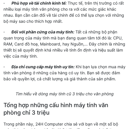
· Phù hợp về tài chính kinh tế:
Thực tế, trên thị trường có rất
nhiều loại máy tính văn phòng cho ra với các mức giác khác
nhau. Bạn cần cân đối về tài chính để có thể lựa chọn với những
bộ máy sao cho thích hợp nhất.
· Đối với phần cứng của máy tính:
Tất cả những bộ phận
quan trọng của máy tính mà bạn đang quan tâm tới đó là: CPU,
RAM, Card đồ hoạ, Mainboard, hay Nguồn,… Đây chính là những
thiết bị sẽ quyết định khá nhiều về tính ổn định và hiệu suất làm
việc của máy tính.
· Địa chỉ cung cấp máy tính uy tín:
Khi bạn lựa chọn mua máy
tính văn phòng ở những cửa hàng có uy tín. Bạn sẽ được đảm
bảo về quyền lợi, cả chất lượng và giá thành của sản phẩm.
Tìm hiểu về dòng máy tính cũ 3 triệu cho văn phòng
Tổng hợp những cấu hình máy tính văn
phòng chỉ 3 triệu
Trong phần này, 24H Computer chia sẻ với bạn về một số bộ