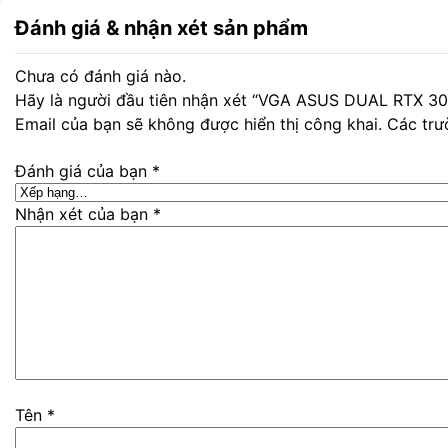
Đánh giá & nhận xét sản phẩm
Chưa có đánh giá nào.
Hãy là người đầu tiên nhận xét “VGA ASUS DUAL RTX 3
Email của bạn sẽ không được hiển thị công khai.
Các trư
Đánh giá của bạn
*
Nhận xét của bạn
*
Tên
*