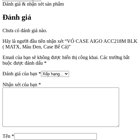
Đánh giá & nhận xét sản phẩm
Đánh giá
Chưa có đánh giá nào.
Hãy là người đầu tiên nhận xét “VỎ CASE AIGO ACC218M BLK
( MATX, Màu Đen, Case Bể Cá)”
Email của bạn sẽ không được hiển thị công khai.
Các trường bắt
buộc được đánh dấu
*
Đánh giá của bạn
*
Nhận xét của bạn
*
Tên
*