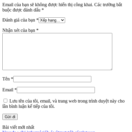
Email của bạn sẽ không được hiển thị công khai.
Các trường bắt
buộc được đánh dấu
*
Đánh giá của bạn
*
Nhận xét của bạn
*
Tên
*
Email
*
Lưu tên của tôi, email, và trang web trong trình duyệt này cho
lần bình luận kế tiếp của tôi.
Bài viết mới nhất