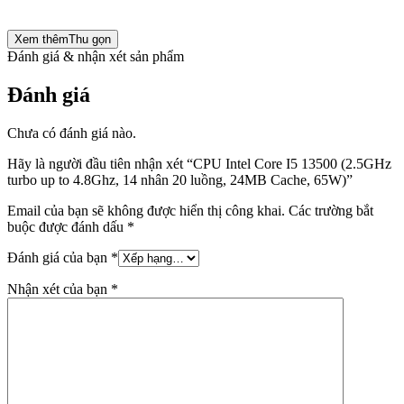
Xem thêm
Thu gọn
Đánh giá & nhận xét sản phẩm
Đánh giá
Chưa có đánh giá nào.
Hãy là người đầu tiên nhận xét “CPU Intel Core I5 13500 (2.5GHz
turbo up to 4.8Ghz, 14 nhân 20 luồng, 24MB Cache, 65W)”
Email của bạn sẽ không được hiển thị công khai.
Các trường bắt
buộc được đánh dấu
*
Đánh giá của bạn
*
Nhận xét của bạn
*