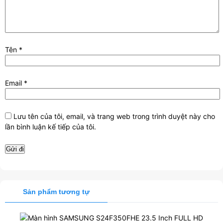
Tên
*
Email
*
Lưu tên của tôi, email, và trang web trong trình duyệt này cho
lần bình luận kế tiếp của tôi.
Sản phẩm tương tự