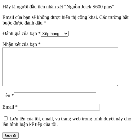
Hãy là người đầu tiên nhận xét “Nguồn Jetek S600 plus”
Email của bạn sẽ không được hiển thị công khai.
Các trường bắt
buộc được đánh dấu
*
Đánh giá của bạn
*
Nhận xét của bạn
*
Tên
*
Email
*
Lưu tên của tôi, email, và trang web trong trình duyệt này cho
lần bình luận kế tiếp của tôi.