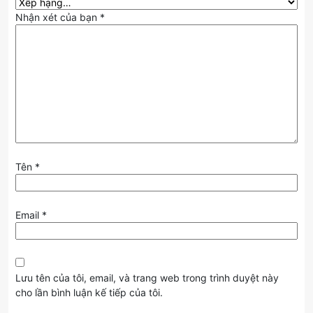
Nhận xét của bạn
*
Tên
*
Email
*
Lưu tên của tôi, email, và trang web trong trình duyệt này
cho lần bình luận kế tiếp của tôi.