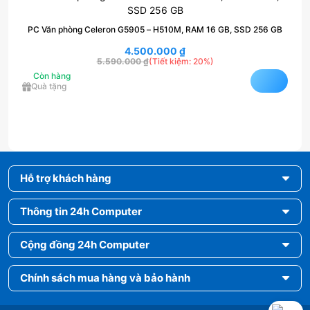
PC Văn phòng Celeron G5905 – H510M, RAM 16 GB, SSD 256 GB
4.500.000
₫
5.590.000
₫
(Tiết kiệm: 20%)
Còn hàng
Quà tặng
Hỗ trợ khách hàng
Thông tin 24h Computer
Cộng đồng 24h Computer
Chính sách mua hàng và bảo hành