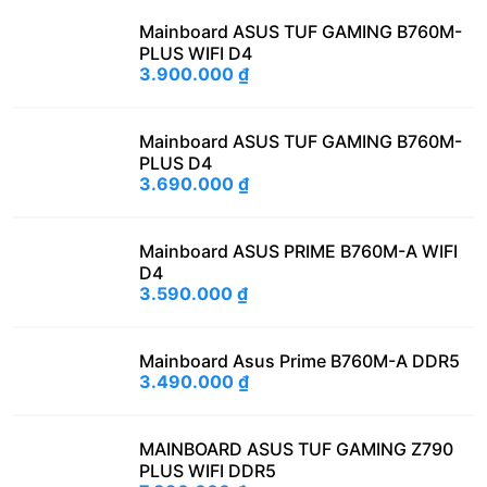
Mainboard ASUS TUF GAMING B760M-
PLUS WIFI D4
3.900.000
₫
Mainboard ASUS TUF GAMING B760M-
PLUS D4
3.690.000
₫
Mainboard ASUS PRIME B760M-A WIFI
D4
3.590.000
₫
Mainboard Asus Prime B760M-A DDR5
3.490.000
₫
MAINBOARD ASUS TUF GAMING Z790
PLUS WIFI DDR5