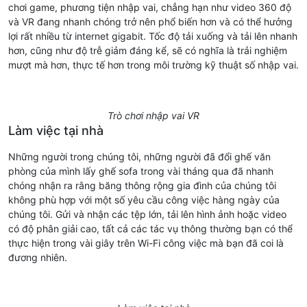
chơi game, phương tiện nhập vai, chẳng hạn như video 360 độ
và VR đang nhanh chóng trở nên phổ biến hơn và có thể hưởng
lợi rất nhiều từ internet gigabit. Tốc độ tải xuống và tải lên nhanh
hơn, cũng như độ trễ giảm đáng kể, sẽ có nghĩa là trải nghiệm
mượt mà hơn, thực tế hơn trong môi trường kỹ thuật số nhập vai.
Trò chơi nhập vai VR
Làm việc tại nhà
Những người trong chúng tôi, những người đã đổi ghế văn
phòng của mình lấy ghế sofa trong vài tháng qua đã nhanh
chóng nhận ra rằng băng thông rộng gia đình của chúng tôi
không phù hợp với một số yêu cầu công việc hàng ngày của
chúng tôi. Gửi và nhận các tệp lớn, tải lên hình ảnh hoặc video
có độ phân giải cao, tất cả các tác vụ thông thường bạn có thể
thực hiện trong vài giây trên Wi-Fi công việc mà bạn đã coi là
đương nhiên.