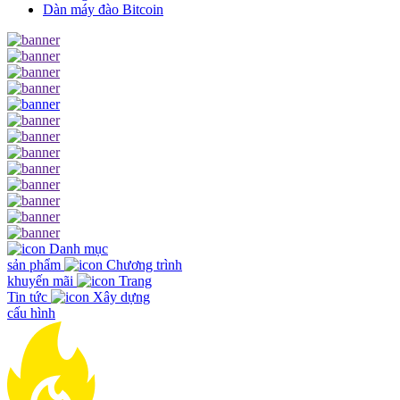
Dàn máy đào Bitcoin
Danh mục
sản phẩm
Chương trình
khuyến mãi
Trang
Tin tức
Xây dựng
cấu hình