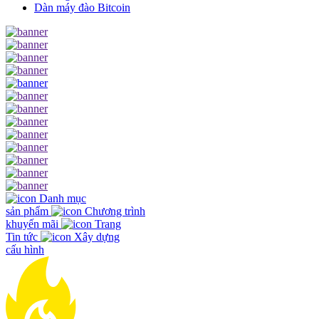
Dàn máy đào Bitcoin
Danh mục
sản phẩm
Chương trình
khuyến mãi
Trang
Tin tức
Xây dựng
cấu hình