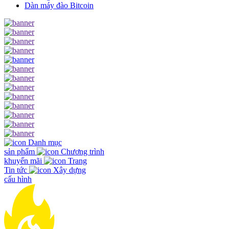
Dàn máy đào Bitcoin
Danh mục
sản phẩm
Chương trình
khuyến mãi
Trang
Tin tức
Xây dựng
cấu hình