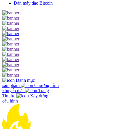
Dàn máy đào Bitcoin
Danh mục
sản phẩm
Chương trình
khuyến mãi
Trang
Tin tức
Xây dựng
cấu hình