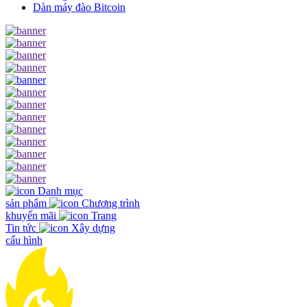
Dàn máy đào Bitcoin
Danh mục
sản phẩm
Chương trình
khuyến mãi
Trang
Tin tức
Xây dựng
cấu hình