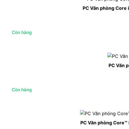
PC Văn phòng Core 
Còn hàng
PC Văn p
Còn hàng
PC Văn phòng Core™ 