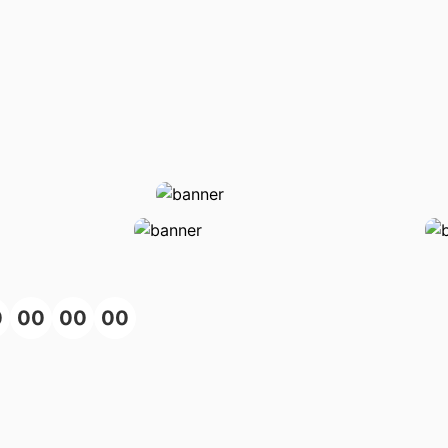
0
00
00
00