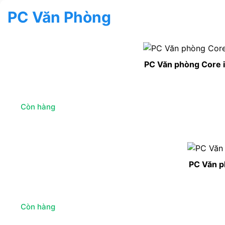
PC Văn Phòng
PC Văn phòng Core 
Còn hàng
PC Văn p
Còn hàng