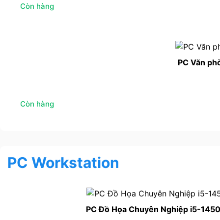
Còn hàng
PC Văn ph
Còn hàng
PC Workstation
PC Đồ Họa Chuyên Nghiệp i5-145