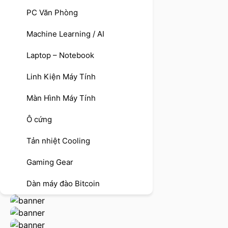
PC Văn Phòng
Machine Learning / AI
Laptop – Notebook
Linh Kiện Máy Tính
Màn Hình Máy Tính
Ô cứng
Tản nhiệt Cooling
Gaming Gear
Dàn máy đào Bitcoin