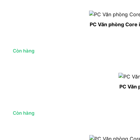
PC Văn phòng Core 
Còn hàng
PC Văn 
Còn hàng