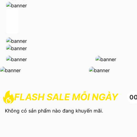
FLASH SALE MỖI NGÀY
0
Không có sản phẩm nào đang khuyến mãi.