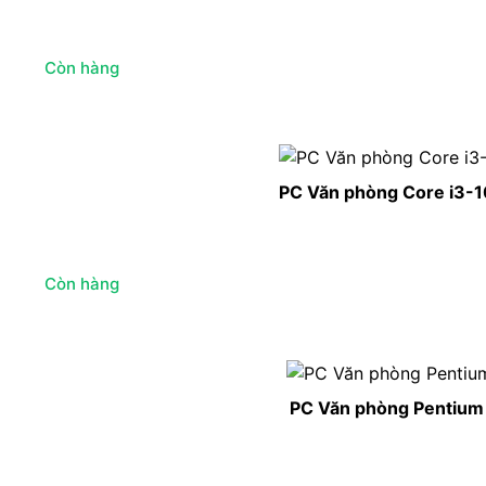
Còn hàng
PC Văn phòng Core i3-1
Còn hàng
PC Văn phòng Pentium