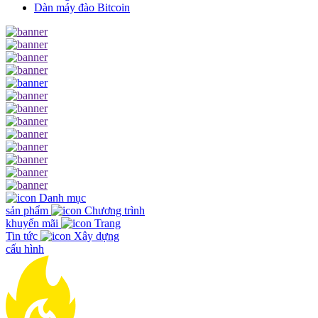
Dàn máy đào Bitcoin
Danh mục
sản phẩm
Chương trình
khuyến mãi
Trang
Tin tức
Xây dựng
cấu hình