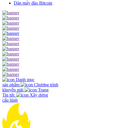
Dàn máy đào Bitcoin
Danh mục
sản phẩm
Chương trình
khuyến mãi
Trang
Tin tức
Xây dựng
cấu hình