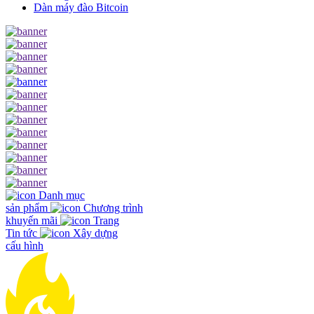
Dàn máy đào Bitcoin
Danh mục
sản phẩm
Chương trình
khuyến mãi
Trang
Tin tức
Xây dựng
cấu hình