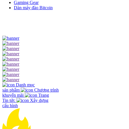
Gaming Gear
Dàn máy đào Bitcoin
Danh mục
sản phẩm
Chương trình
khuyến mãi
Trang
Tin tức
Xây dựng
cấu hình